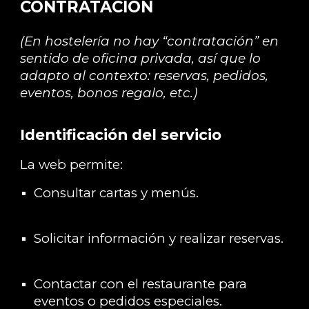
CONTRATACIÓN
(En hostelería no hay “contratación” en
sentido de oficina privada, así que lo
adapto al contexto: reservas, pedidos,
eventos, bonos regalo, etc.)
Identificación del servicio
La web permite:
Consultar cartas y menús.
Solicitar información y realizar reservas.
Contactar con el restaurante para
eventos o pedidos especiales.