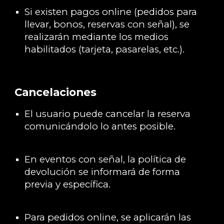
Si existen pagos online (pedidos para
llevar, bonos, reservas con señal), se
realizarán mediante los medios
habilitados (tarjeta, pasarelas, etc.).
Cancelaciones
El usuario puede cancelar la reserva
comunicándolo lo antes posible.
En eventos con señal, la política de
devolución se informará de forma
previa y específica.
Para pedidos online, se aplicarán las