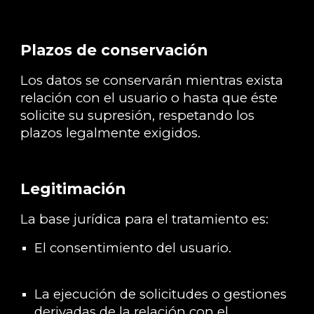
Plazos de conservación
Los datos se conservarán mientras exista
relación con el usuario o hasta que éste
solicite su supresión, respetando los
plazos legalmente exigidos.
Legitimación
La base jurídica para el tratamiento es:
El consentimiento del usuario.
La ejecución de solicitudes o gestiones
derivadas de la relación con el