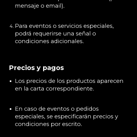
mensaje o email).
Para eventos o servicios especiales,
podrá requerirse una señal o
condiciones adicionales.
Precios y pagos
Los precios de los productos aparecen
en la carta correspondiente.
En caso de eventos o pedidos
especiales, se especificarán precios y
condiciones por escrito.