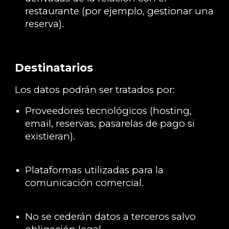
restaurante (por ejemplo, gestionar una
reserva).
Destinatarios
Los datos podrán ser tratados por:
Proveedores tecnológicos (hosting,
email, reservas, pasarelas de pago si
existieran).
Plataformas utilizadas para la
comunicación comercial.
No se cederán datos a terceros salvo