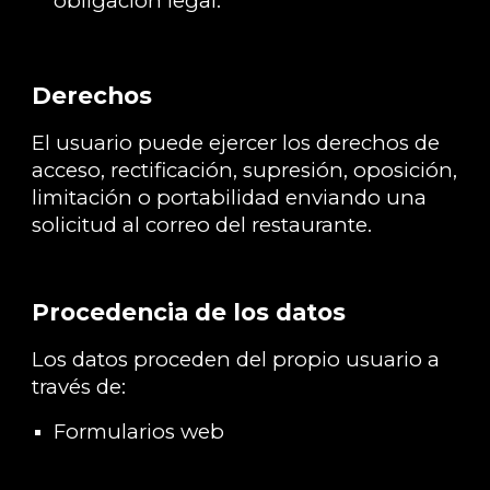
obligación legal.
Derechos
El usuario puede ejercer los derechos de
acceso, rectificación, supresión, oposición,
limitación o portabilidad enviando una
solicitud al correo del restaurante.
Procedencia de los datos
Los datos proceden del propio usuario a
través de:
Formularios web