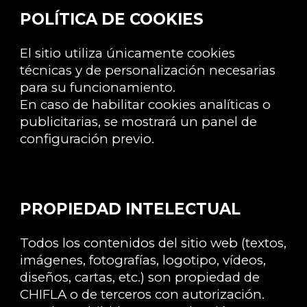
POLÍTICA DE COOKIES
El sitio utiliza únicamente cookies
técnicas y de personalización necesarias
para su funcionamiento.
En caso de habilitar cookies analíticas o
publicitarias, se mostrará un panel de
configuración previo.
PROPIEDAD INTELECTUAL
Todos los contenidos del sitio web (textos,
imágenes, fotografías, logotipo, vídeos,
diseños, cartas, etc.) son propiedad de
CHIFLA o de terceros con autorización.