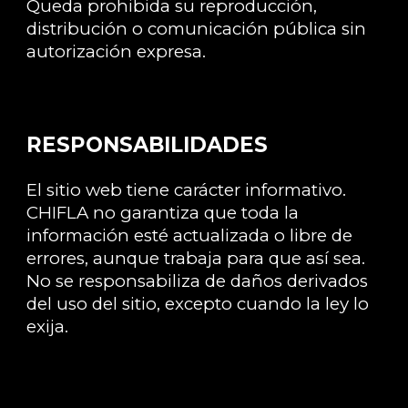
Queda prohibida su reproducción,
distribución o comunicación pública sin
autorización expresa.
RESPONSABILIDADES
El sitio web tiene carácter informativo.
CHIFLA no garantiza que toda la
información esté actualizada o libre de
errores, aunque trabaja para que así sea.
No se responsabiliza de daños derivados
del uso del sitio, excepto cuando la ley lo
exija.