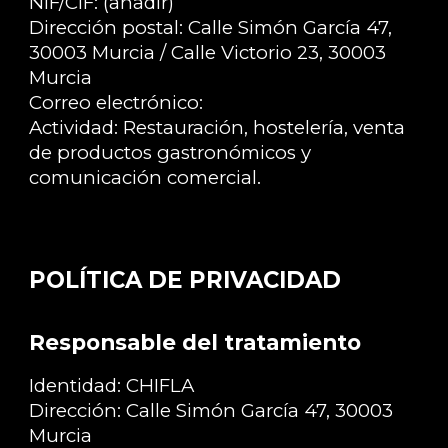
NIF/CIF:
(añadir)
Dirección postal:
Calle Simón García 47,
30003 Murcia / Calle Victorio 23, 30003
Murcia
Correo electrónico:
Actividad:
Restauración, hostelería, venta
de productos gastronómicos y
comunicación comercial.
POLÍTICA DE PRIVACIDAD
Responsable del tratamiento
Identidad:
CHIFLA
Dirección:
Calle Simón García 47, 30003
Murcia