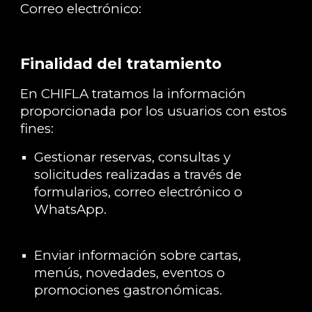
Correo electrónico:
Finalidad del tratamiento
En CHIFLA tratamos la información
proporcionada por los usuarios con estos
fines:
Gestionar reservas, consultas y
solicitudes realizadas a través de
formularios, correo electrónico o
WhatsApp.
Enviar información sobre cartas,
menús, novedades, eventos o
promociones gastronómicas.