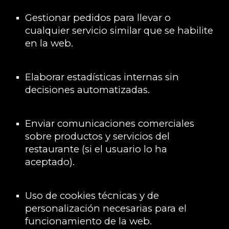
Gestionar pedidos para llevar o
cualquier servicio similar que se habilite
en la web.
Elaborar estadísticas internas sin
decisiones automatizadas.
Enviar comunicaciones comerciales
sobre productos y servicios del
restaurante (si el usuario lo ha
aceptado).
Uso de cookies técnicas y de
personalización necesarias para el
funcionamiento de la web.