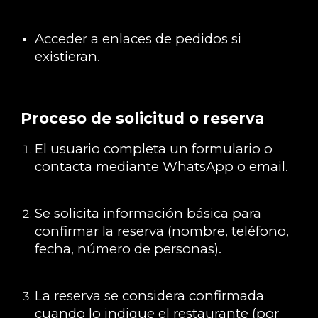
Acceder a enlaces de pedidos si
existieran.
Proceso de solicitud o reserva
El usuario completa un formulario o
contacta mediante WhatsApp o email.
Se solicita información básica para
confirmar la reserva (nombre, teléfono,
fecha, número de personas).
La reserva se considera confirmada
cuando lo indique el restaurante (por