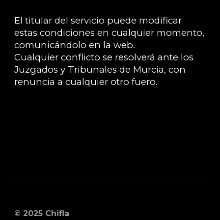
El titular del servicio puede modificar
estas condiciones en cualquier momento,
comunicándolo en la web.
Cualquier conflicto se resolverá ante los
Juzgados y Tribunales de Murcia, con
renuncia a cualquier otro fuero.
© 2025 Chifla