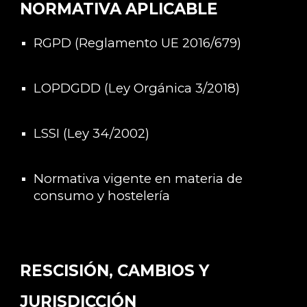
NORMATIVA APLICABLE
RGPD (Reglamento UE 2016/679)
LOPDGDD (Ley Orgánica 3/2018)
LSSI (Ley 34/2002)
Normativa vigente en materia de
consumo y hostelería
RESCISIÓN, CAMBIOS Y
JURISDICCIÓN