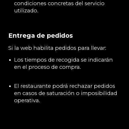
condiciones concretas del servicio
utilizado.
Entrega de pedidos
Si la web habilita pedidos para llevar:
Los tiempos de recogida se indicarán
en el proceso de compra.
El restaurante podrá rechazar pedidos
en casos de saturación o imposibilidad
operativa.