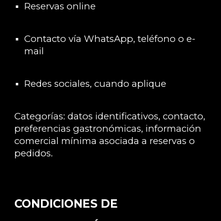
Reservas online
Contacto vía WhatsApp, teléfono o e-
mail
Redes sociales, cuando aplique
Categorías: datos identificativos, contacto,
preferencias gastronómicas, información
comercial mínima asociada a reservas o
pedidos.
CONDICIONES DE